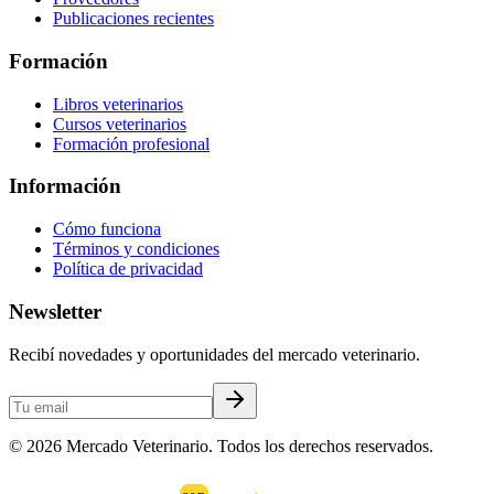
Publicaciones recientes
Formación
Libros veterinarios
Cursos veterinarios
Formación profesional
Información
Cómo funciona
Términos y condiciones
Política de privacidad
Newsletter
Recibí novedades y oportunidades del mercado veterinario.
©
2026
Mercado Veterinario. Todos los derechos reservados.