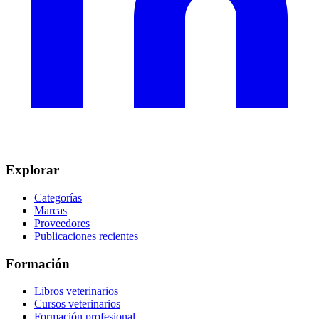
Explorar
Categorías
Marcas
Proveedores
Publicaciones recientes
Formación
Libros veterinarios
Cursos veterinarios
Formación profesional