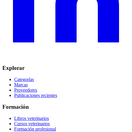
Explorar
Categorías
Marcas
Proveedores
Publicaciones recientes
Formación
Libros veterinarios
Cursos veterinarios
Formación profesional