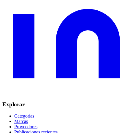
Explorar
Categorías
Marcas
Proveedores
Publicaciones recientes