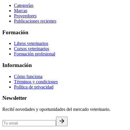
Categorías
Marcas
Proveedores
Publicaciones recientes
Formación
Libros veterinarios
Cursos veterinarios
Formación profesional
Información
Cómo funciona
Términos y condiciones
Política de privacidad
Newsletter
Recibí novedades y oportunidades del mercado veterinario.