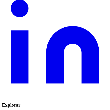
Explorar