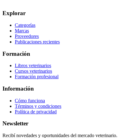
Explorar
Categorías
Marcas
Proveedores
Publicaciones recientes
Formación
Libros veterinarios
Cursos veterinarios
Formación profesional
Información
Cómo funciona
Términos y condiciones
Política de privacidad
Newsletter
Recibí novedades y oportunidades del mercado veterinario.