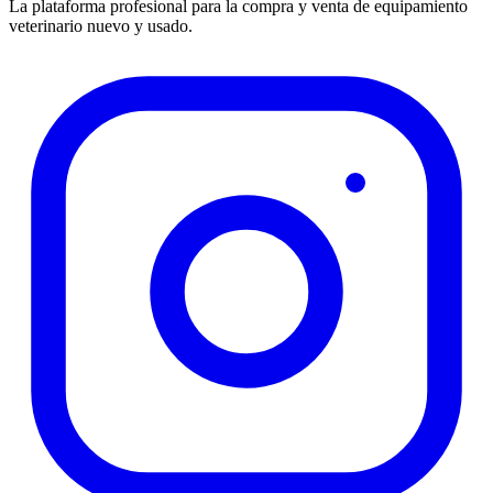
La plataforma profesional para la compra y venta de equipamiento
veterinario nuevo y usado.