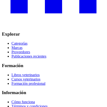
Explorar
Categorías
Marcas
Proveedores
Publicaciones recientes
Formación
Libros veterinarios
Cursos veterinarios
Formación profesional
Información
Cómo funciona
Términos y condiciones