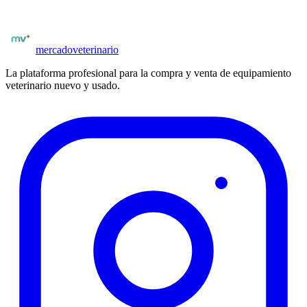
Ver equipamiento
Todos los proveedores
mercado
veterinario
La plataforma profesional para la compra y venta de equipamiento
veterinario nuevo y usado.