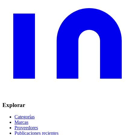
Explorar
Categorías
Marcas
Proveedores
Publicaciones recientes