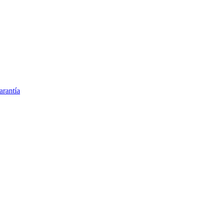
arantía