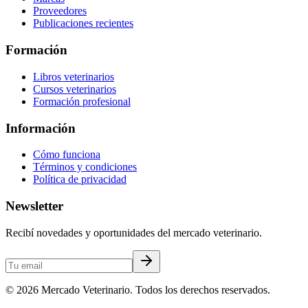
Proveedores
Publicaciones recientes
Formación
Libros veterinarios
Cursos veterinarios
Formación profesional
Información
Cómo funciona
Términos y condiciones
Política de privacidad
Newsletter
Recibí novedades y oportunidades del mercado veterinario.
©
2026
Mercado Veterinario. Todos los derechos reservados.