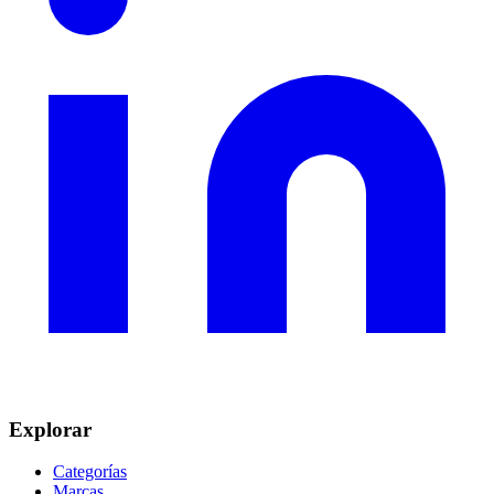
Explorar
Categorías
Marcas