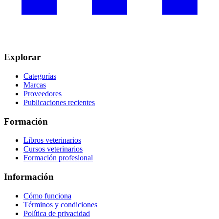
Explorar
Categorías
Marcas
Proveedores
Publicaciones recientes
Formación
Libros veterinarios
Cursos veterinarios
Formación profesional
Información
Cómo funciona
Términos y condiciones
Política de privacidad