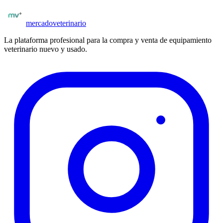
Publicar insumos gratis
mercado
veterinario
La plataforma profesional para la compra y venta de equipamiento
veterinario nuevo y usado.