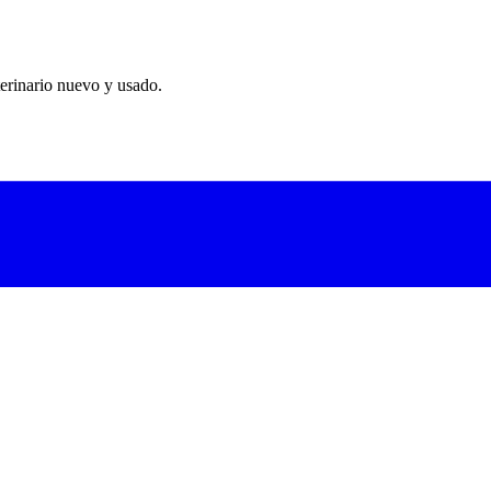
erinario nuevo y usado.