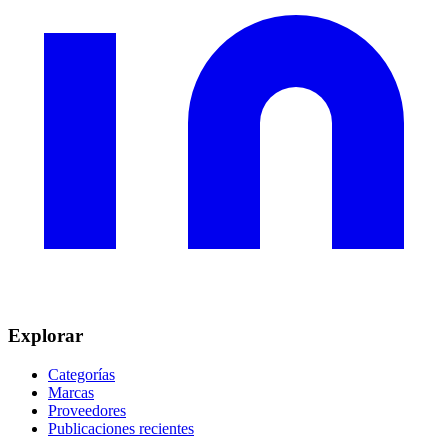
Explorar
Categorías
Marcas
Proveedores
Publicaciones recientes