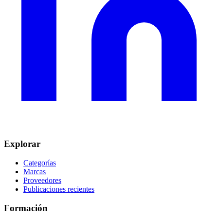
Explorar
Categorías
Marcas
Proveedores
Publicaciones recientes
Formación