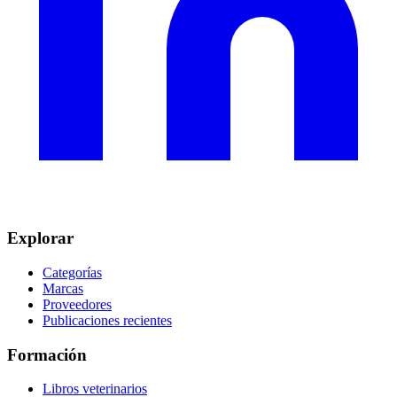
Explorar
Categorías
Marcas
Proveedores
Publicaciones recientes
Formación
Libros veterinarios