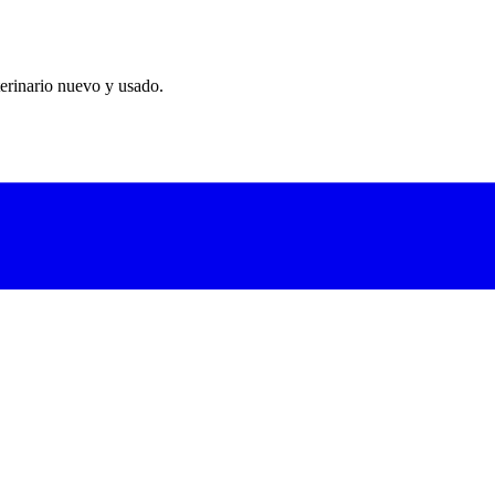
erinario nuevo y usado.