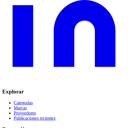
Explorar
Categorías
Marcas
Proveedores
Publicaciones recientes