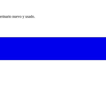
erinario nuevo y usado.