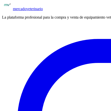
mercado
veterinario
La plataforma profesional para la compra y venta de equipamiento vet