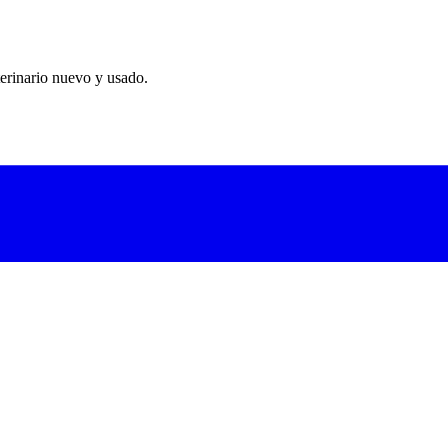
erinario nuevo y usado.