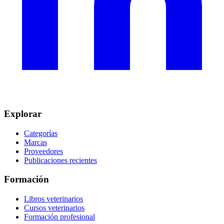
Explorar
Categorías
Marcas
Proveedores
Publicaciones recientes
Formación
Libros veterinarios
Cursos veterinarios
Formación profesional