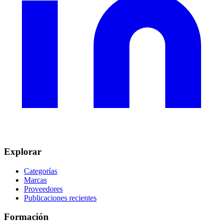
Explorar
Categorías
Marcas
Proveedores
Publicaciones recientes
Formación