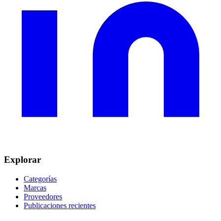
Explorar
Categorías
Marcas
Proveedores
Publicaciones recientes