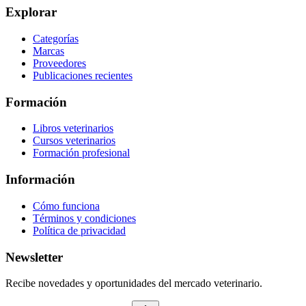
Explorar
Categorías
Marcas
Proveedores
Publicaciones recientes
Formación
Libros veterinarios
Cursos veterinarios
Formación profesional
Información
Cómo funciona
Términos y condiciones
Política de privacidad
Newsletter
Recibe novedades y oportunidades del mercado veterinario.