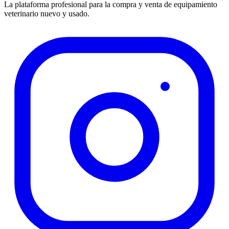
La plataforma profesional para la compra y venta de equipamiento
veterinario nuevo y usado.