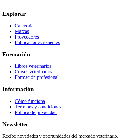
Explorar
Categorías
Marcas
Proveedores
Publicaciones recientes
Formación
Libros veterinarios
Cursos veterinarios
Formación profesional
Información
Cómo funciona
Términos y condiciones
Política de privacidad
Newsletter
Recibe novedades y oportunidades del mercado veterinario.