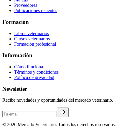
Proveedores
Publicaciones recientes
Formación
Libros veterinarios
Cursos veterinarios
Formación profesional
Información
Cómo funciona
Términos y condiciones
Política de privacidad
Newsletter
Recibe novedades y oportunidades del mercado veterinario.
©
2026
Mercado Veterinario. Todos los derechos reservados.