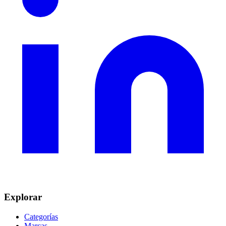
Explorar
Categorías
Marcas