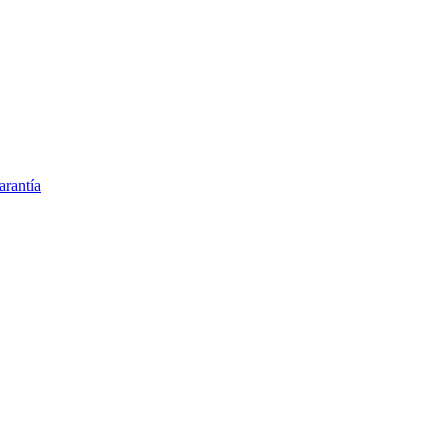
arantía