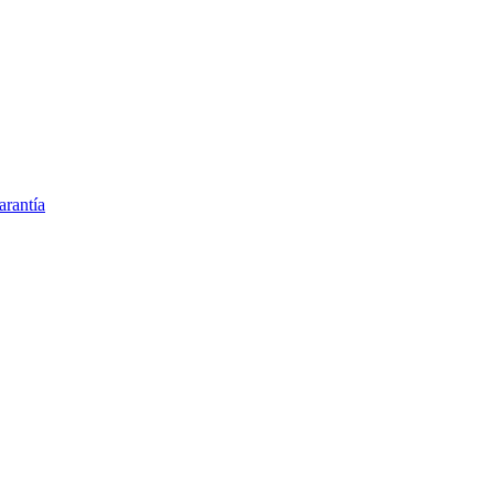
arantía