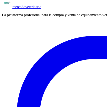
mercado
veterinario
La plataforma profesional para la compra y venta de equipamiento vet