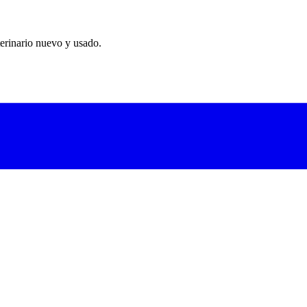
erinario nuevo y usado.