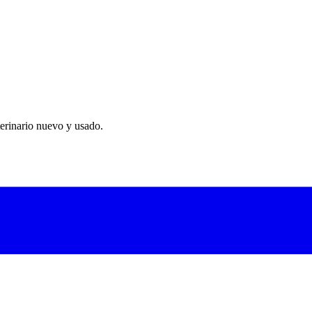
erinario nuevo y usado.