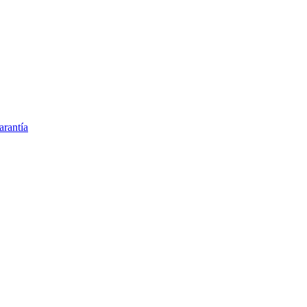
arantía