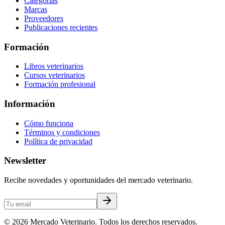
Categorías
Marcas
Proveedores
Publicaciones recientes
Formación
Libros veterinarios
Cursos veterinarios
Formación profesional
Información
Cómo funciona
Términos y condiciones
Política de privacidad
Newsletter
Recibe novedades y oportunidades del mercado veterinario.
©
2026
Mercado Veterinario. Todos los derechos reservados.