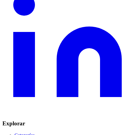
Explorar