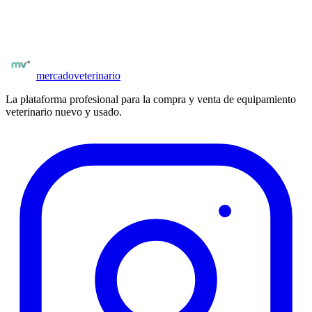
Posibilidad de negociar precio y condiciones
Publicar
grandes animales y equinos
mercado
veterinario
La plataforma profesional para la compra y venta de equipamiento
veterinario nuevo y usado.