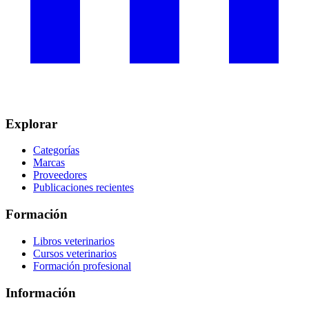
Explorar
Categorías
Marcas
Proveedores
Publicaciones recientes
Formación
Libros veterinarios
Cursos veterinarios
Formación profesional
Información