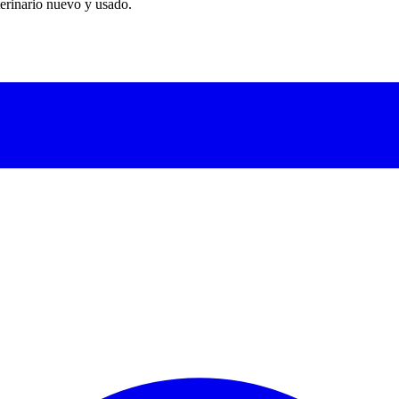
erinario nuevo y usado.