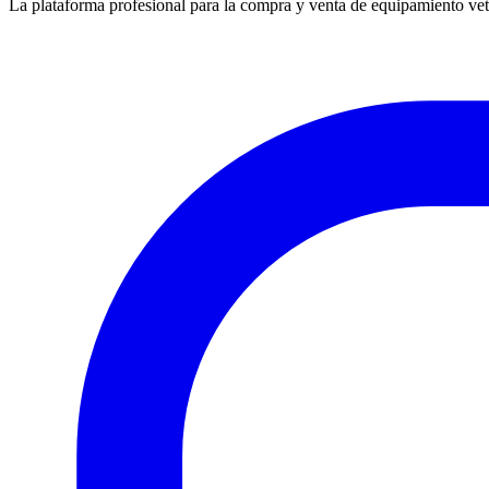
La plataforma profesional para la compra y venta de equipamiento vet