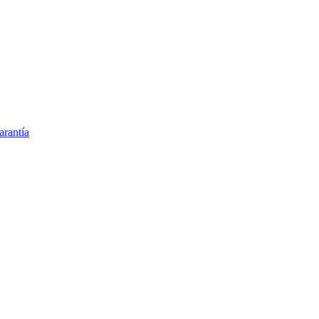
arantía