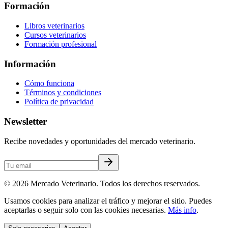
Formación
Libros veterinarios
Cursos veterinarios
Formación profesional
Información
Cómo funciona
Términos y condiciones
Política de privacidad
Newsletter
Recibe novedades y oportunidades del mercado veterinario.
©
2026
Mercado Veterinario. Todos los derechos reservados.
Usamos cookies para analizar el tráfico y mejorar el sitio. Puedes
aceptarlas o seguir solo con las cookies necesarias.
Más info
.