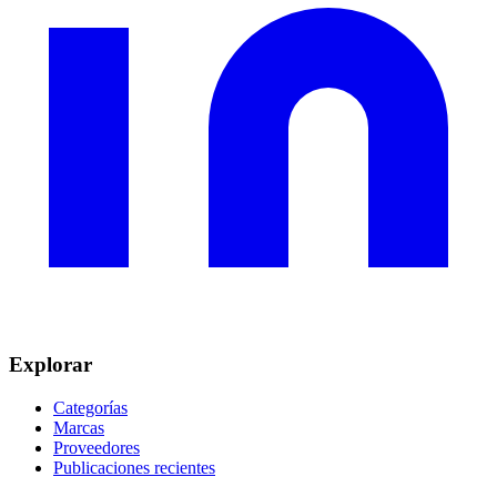
Explorar
Categorías
Marcas
Proveedores
Publicaciones recientes