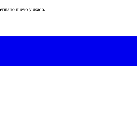
erinario nuevo y usado.