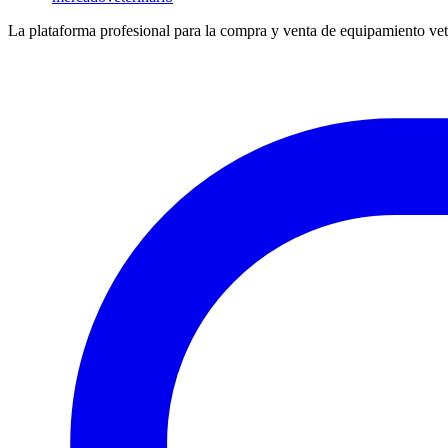
La plataforma profesional para la compra y venta de equipamiento vet