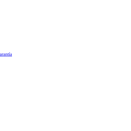
arantía