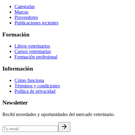
Categorías
Marcas
Proveedores
Publicaciones recientes
Formación
Libros veterinarios
Cursos veterinarios
Formación profesional
Información
Cómo funciona
Términos y condiciones
Política de privacidad
Newsletter
Recibí novedades y oportunidades del mercado veterinario.