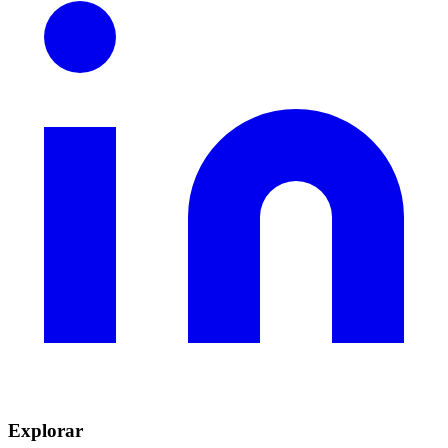
Explorar