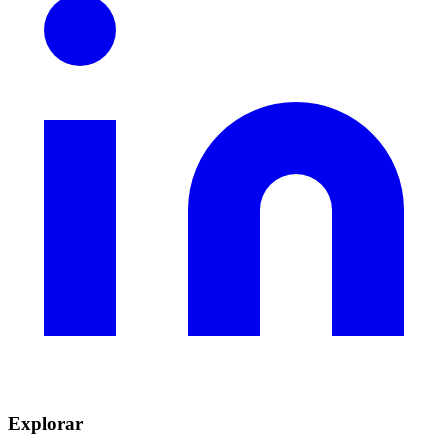
Explorar