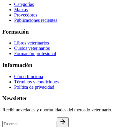
Categorías
Marcas
Proveedores
Publicaciones recientes
Formación
Libros veterinarios
Cursos veterinarios
Formación profesional
Información
Cómo funciona
Términos y condiciones
Política de privacidad
Newsletter
Recibí novedades y oportunidades del mercado veterinario.