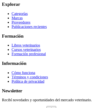
Explorar
Categorías
Marcas
Proveedores
Publicaciones recientes
Formación
Libros veterinarios
Cursos veterinarios
Formación profesional
Información
Cómo funciona
Términos y condiciones
Política de privacidad
Newsletter
Recibí novedades y oportunidades del mercado veterinario.