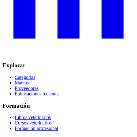
Explorar
Categorías
Marcas
Proveedores
Publicaciones recientes
Formación
Libros veterinarios
Cursos veterinarios
Formación profesional