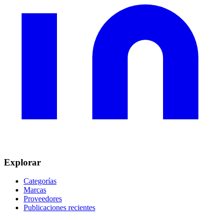
Explorar
Categorías
Marcas
Proveedores
Publicaciones recientes