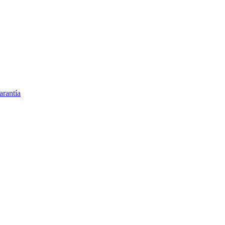
arantía