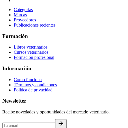
Categorías
Marcas
Proveedores
Publicaciones recientes
Formación
Libros veterinarios
Cursos veterinarios
Formación profesional
Información
Cómo funciona
Términos y condiciones
Política de privacidad
Newsletter
Recibe novedades y oportunidades del mercado veterinario.