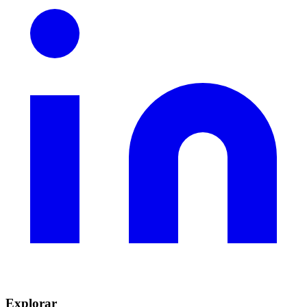
Explorar