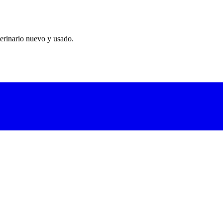
erinario nuevo y usado.