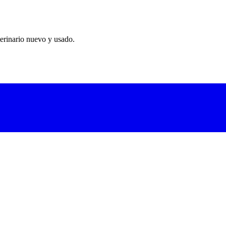
erinario nuevo y usado.