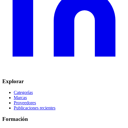
Explorar
Categorías
Marcas
Proveedores
Publicaciones recientes
Formación