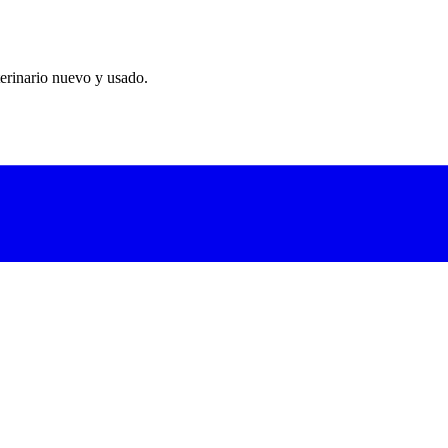
erinario nuevo y usado.