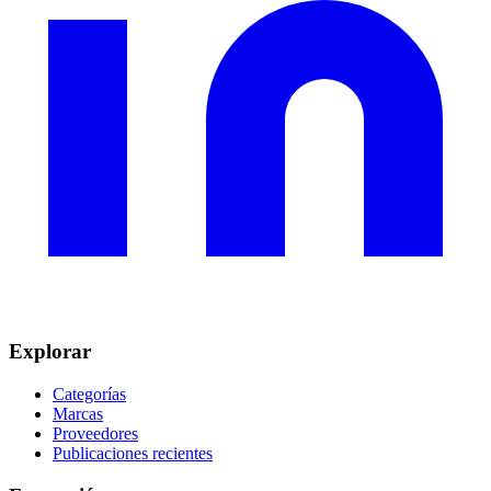
Explorar
Categorías
Marcas
Proveedores
Publicaciones recientes