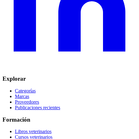
Explorar
Categorías
Marcas
Proveedores
Publicaciones recientes
Formación
Libros veterinarios
Cursos veterinarios