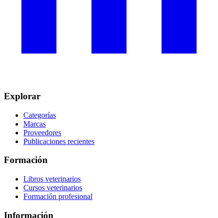
Explorar
Categorías
Marcas
Proveedores
Publicaciones recientes
Formación
Libros veterinarios
Cursos veterinarios
Formación profesional
Información