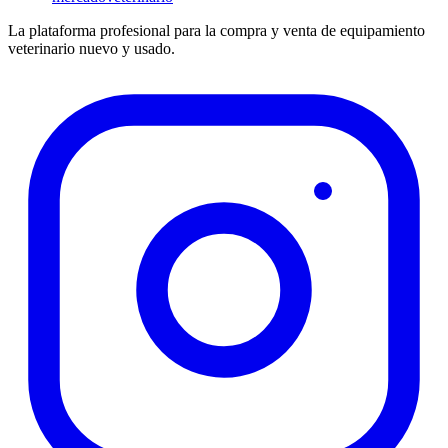
La plataforma profesional para la compra y venta de equipamiento
veterinario nuevo y usado.