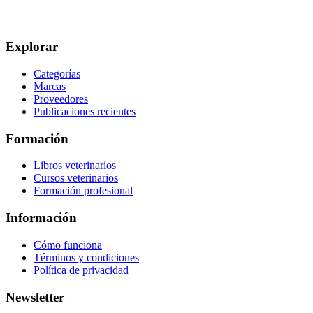
Explorar
Categorías
Marcas
Proveedores
Publicaciones recientes
Formación
Libros veterinarios
Cursos veterinarios
Formación profesional
Información
Cómo funciona
Términos y condiciones
Política de privacidad
Newsletter