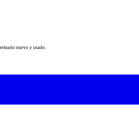
erinario nuevo y usado.