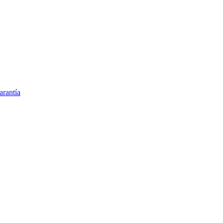
arantía