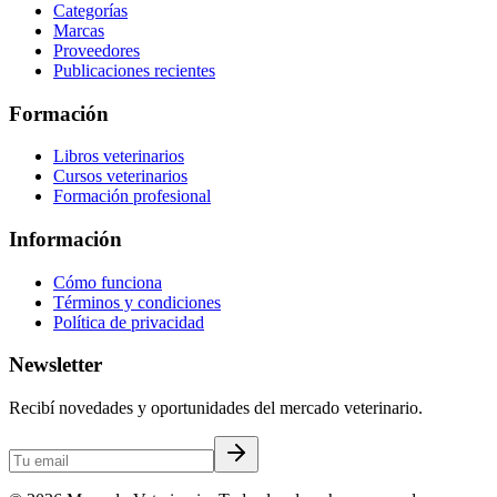
Categorías
Marcas
Proveedores
Publicaciones recientes
Formación
Libros veterinarios
Cursos veterinarios
Formación profesional
Información
Cómo funciona
Términos y condiciones
Política de privacidad
Newsletter
Recibí novedades y oportunidades del mercado veterinario.