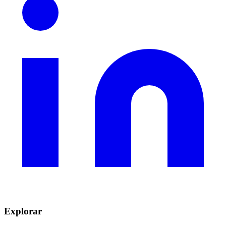
Explorar